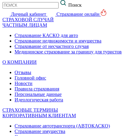
Поиск
Личный кабинет
Страхование онлайн
СТРАХОВОЙ СЛУЧАЙ
ЧАСТНЫМ ЛИЦАМ
Страхование КАСКО для авто
Страхование недвижимости и имущества
Страхование от несчастного случая
Медицинское страхование за границу для туристов
О КОМПАНИИ
Отзывы
Головной офис
Новости
Правила страхования
Персональные данные
Идеологическая работа
СТРАХОВЫЕ ТЕРМИНЫ
КОРПОРАТИВНЫМ КЛИЕНТАМ
Страхование автотранспорта (АВТОКАСКО)
Страхование имущества