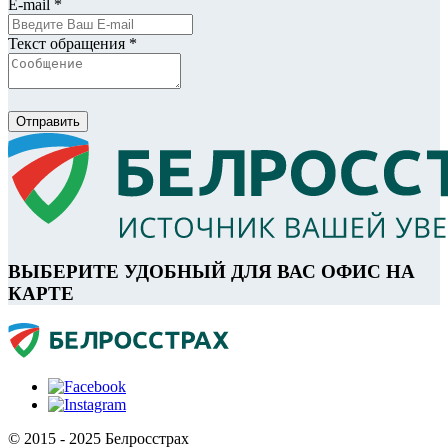
E-mail *
Текст обращения *
Отправить
ВЫБЕРИТЕ УДОБНЫЙ ДЛЯ ВАС ОФИС НА
КАРТЕ
© 2015 - 2025 Белросстрах