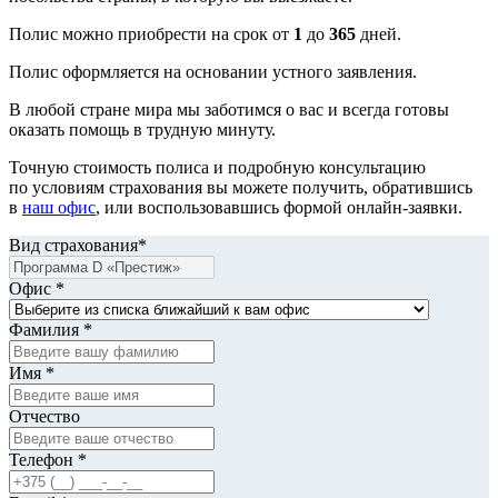
Полис можно приобрести на срок от
1
до
365
дней.
Полис оформляется на основании устного заявления.
В любой стране мира мы заботимся о вас и всегда готовы
оказать помощь в трудную минуту.
Точную стоимость полиса и подробную консультацию
по условиям страхования вы можете получить, обратившись
в
наш офис
, или воспользовавшись формой онлайн-заявки.
Вид страхования*
Офис *
Фамилия *
Имя *
Отчество
Телефон *