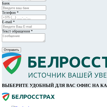
Банк
Телефон *
E-mail *
Текст обращения *
Отправить
ВЫБЕРИТЕ УДОБНЫЙ ДЛЯ ВАС ОФИС НА К