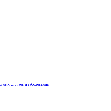
стных случаев и заболеваний