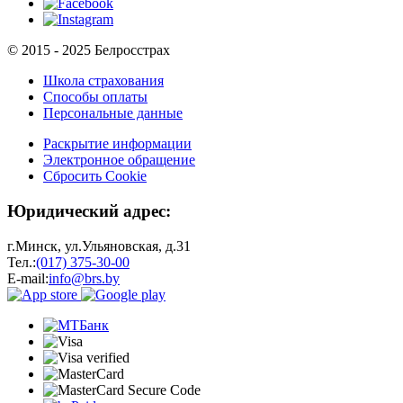
© 2015 - 2025 Белросстрах
Школа страхования
Способы оплаты
Персональные данные
Раскрытие информации
Электронное обращение
Сбросить Cookie
Юридический адрес:
г.Минск, ул.Ульяновская, д.31
Тел.:
(017) 375-30-00
E-mail:
info@brs.by