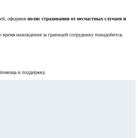
цей, оформив
полис страхования от несчастных случаев и
 время нахождения за границей сотруднику понадобится,
 помощь и поддержку.