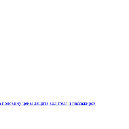
за половину цены
Защита водителя и пассажиров